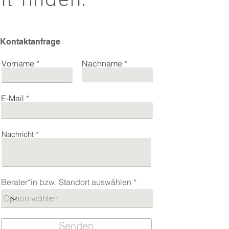
Kontaktanfrage
Vorname
Nachname
E-Mail
Nachricht
Berater*in bzw. Standort auswählen
Senden