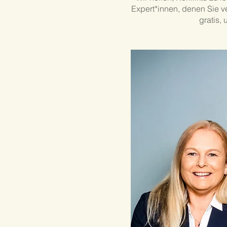
Expert*innen, denen Sie ve
gratis,