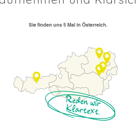
Sie finden uns 5 Mal in Österreich.