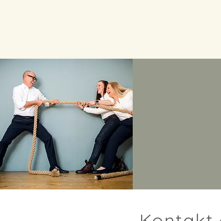
Kontakt 