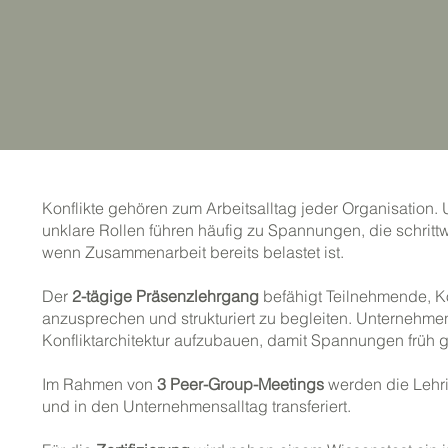
Konflikte gehören zum Arbeitsalltag jeder Organisation.
unklare Rollen führen häufig zu Spannungen, die schritt
wenn Zusammenarbeit bereits belastet ist.
Der
2-tägige Präsenzlehrgang
befähigt Teilnehmende, Kon
anzusprechen und strukturiert zu begleiten. Unternehmen 
Konfliktarchitektur aufzubauen, damit Spannungen früh 
Im Rahmen von
3 Peer-Group-Meetings
werden die Lehrin
und in den Unternehmensalltag transferiert.