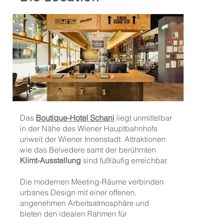
Das
Boutique-Hotel Schani
liegt unmittelbar
in der Nähe des Wiener Hauptbahnhofs
unweit der Wiener Innenstadt. Attraktionen
wie das Belvedere samt der berühmten
Klimt-Ausstellung
sind fußläufig erreichbar.
Die modernen Meeting-Räume verbinden
urbanes Design mit einer offenen,
angenehmen Arbeitsatmosphäre und
bieten den idealen Rahmen für