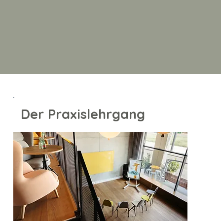
Der Praxislehrgang