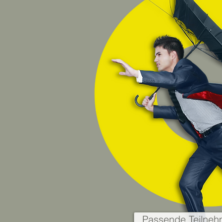
Passende Teilneh