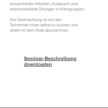
konzentriertes Arbeiten, Austausch und
praxisorientierte Übungen in Kleingruppen.
Die Übernachtung ist von den
Teilnehmer:innen selbst zu buchen und
direkt mit dem Hotel abzurechnen.
Seminar-Beschreibung
downloaden