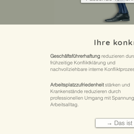
Ihre konk
Geschäftsführerhaftung
reduzieren dur
frühzeitige Konfliktklärung und
nachvollziehbare interne Konfliktproze
Arbeitsplatzzufriedenheit
stärken und
Krankenstände reduzieren durch
professionellen Umgang mit Spannung
Arbeitsalltag.
→ Das ist 