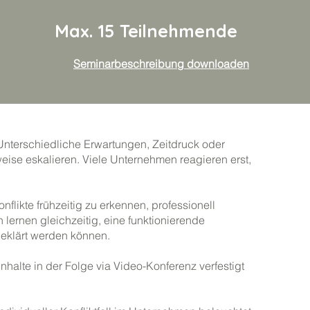
Max. 15 Teilnehmende
Seminarbeschreibung downloaden
 Unterschiedliche Erwartungen, Zeitdruck oder
weise eskalieren. Viele Unternehmen reagieren erst,
flikte frühzeitig zu erkennen, professionell
lernen gleichzeitig, eine funktionierende
geklärt werden können.
halte in der Folge via Video-Konferenz verfestigt