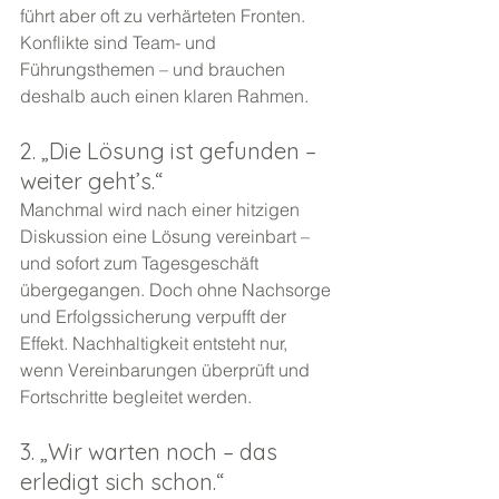
führt aber oft zu verhärteten Fronten. 
Konflikte sind Team- und 
Führungsthemen – und brauchen 
deshalb auch einen klaren Rahmen.
2. „Die Lösung ist gefunden – 
weiter geht’s.“
Manchmal wird nach einer hitzigen 
Diskussion eine Lösung vereinbart – 
und sofort zum Tagesgeschäft 
übergegangen. Doch ohne Nachsorge 
und Erfolgssicherung verpufft der 
Effekt. Nachhaltigkeit entsteht nur, 
wenn Vereinbarungen überprüft und 
Fortschritte begleitet werden.
3. „Wir warten noch – das 
erledigt sich schon.“