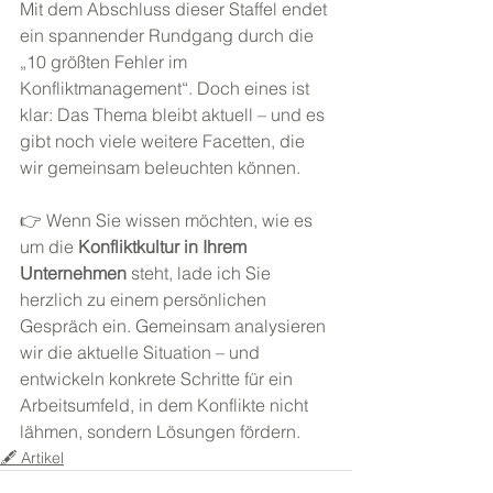
Mit dem Abschluss dieser Staffel endet 
ein spannender Rundgang durch die 
„10 größten Fehler im 
Konfliktmanagement“. Doch eines ist 
klar: Das Thema bleibt aktuell – und es 
gibt noch viele weitere Facetten, die 
wir gemeinsam beleuchten können.
👉 Wenn Sie wissen möchten, wie es 
um die 
Konfliktkultur in Ihrem 
Unternehmen
 steht, lade ich Sie 
herzlich zu einem persönlichen 
Gespräch ein. Gemeinsam analysieren 
wir die aktuelle Situation – und 
entwickeln konkrete Schritte für ein 
Arbeitsumfeld, in dem Konflikte nicht 
lähmen, sondern Lösungen fördern.
🖋️ Artikel