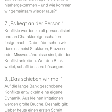
hierhergekommen – und wie kommen 
wir gemeinsam wieder raus?“
7. „Es liegt an der Person.“
Konflikte werden zu oft personalisiert – 
und an Charaktereigenschaften 
festgemacht. Dabei übersehen wir, 
dass es meist Strukturen, Prozesse 
oder Missverständnisse sind, die den 
Konflikt antreiben. Wer den Blick 
weitet, schafft bessere Lösungen.
8. „Das schieben wir mal.“
Auf die lange Bank geschobene 
Konflikte entwickeln eine eigene 
Dynamik. Aus kleinen Irritationen 
werden große Brüche. Deshalb gilt: 
Lieber heute einen ersten Schritt 