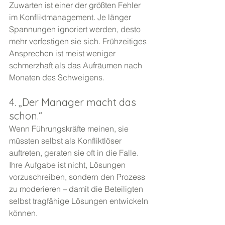
Zuwarten ist einer der größten Fehler 
im Konfliktmanagement. Je länger 
Spannungen ignoriert werden, desto 
mehr verfestigen sie sich. Frühzeitiges 
Ansprechen ist meist weniger 
schmerzhaft als das Aufräumen nach 
Monaten des Schweigens.
4. „Der Manager macht das 
schon.“
Wenn Führungskräfte meinen, sie 
müssten selbst als Konfliktlöser 
auftreten, geraten sie oft in die Falle. 
Ihre Aufgabe ist nicht, Lösungen 
vorzuschreiben, sondern den Prozess 
zu moderieren – damit die Beteiligten 
selbst tragfähige Lösungen entwickeln 
können.