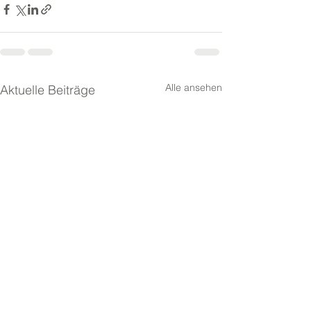
Alle ansehen
Aktuelle Beiträge