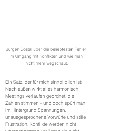
Jürgen Dostal über die beliebtesten Fehler 
im Umgang mit Konflikten und wie man 
nicht mehr wegschaut.
Ein Satz, der für mich sinnbildlich ist: 
Nach außen wirkt alles harmonisch, 
Meetings verlaufen geordnet, die 
Zahlen stimmen – und doch spürt man 
im Hintergrund Spannungen, 
unausgesprochene Vorwürfe und stille 
Frustration. Konflikte werden nicht 