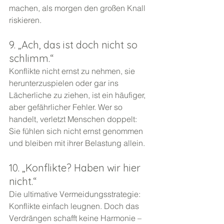
machen, als morgen den großen Knall 
riskieren.
9. „Ach, das ist doch nicht so 
schlimm.“
Konflikte nicht ernst zu nehmen, sie 
herunterzuspielen oder gar ins 
Lächerliche zu ziehen, ist ein häufiger, 
aber gefährlicher Fehler. Wer so 
handelt, verletzt Menschen doppelt: 
Sie fühlen sich nicht ernst genommen 
und bleiben mit ihrer Belastung allein.
10. „Konflikte? Haben wir hier 
nicht.“
Die ultimative Vermeidungsstrategie: 
Konflikte einfach leugnen. Doch das 
Verdrängen schafft keine Harmonie – 