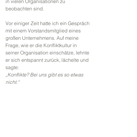
in vielen Organisationen zu 
beobachten sind.
Vor einiger Zeit hatte ich ein Gespräch 
mit einem Vorstandsmitglied eines 
großen Unternehmens. Auf meine 
Frage, wie er die Konfliktkultur in 
seiner Organisation einschätze, lehnte 
er sich entspannt zurück, lächelte und 
sagte:
„Konflikte? Bei uns gibt es so etwas 
nicht.“