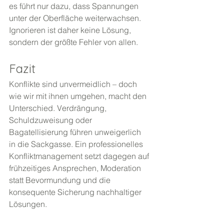
es führt nur dazu, dass Spannungen 
unter der Oberfläche weiterwachsen. 
Ignorieren ist daher keine Lösung, 
sondern der größte Fehler von allen.
Fazit
Konflikte sind unvermeidlich – doch 
wie wir mit ihnen umgehen, macht den 
Unterschied. Verdrängung, 
Schuldzuweisung oder 
Bagatellisierung führen unweigerlich 
in die Sackgasse. Ein professionelles 
Konfliktmanagement setzt dagegen auf 
frühzeitiges Ansprechen, Moderation 
statt Bevormundung und die 
konsequente Sicherung nachhaltiger 
Lösungen.