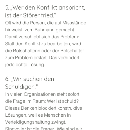
5. „Wer den Konflikt anspricht, 
ist der Störenfried.“
Oft wird die Person, die auf Missstände 
hinweist, zum Buhmann gemacht. 
Damit verschiebt sich das Problem: 
Statt den Konflikt zu bearbeiten, wird 
die Botschafterin oder der Botschafter 
zum Problem erklärt. Das verhindert 
jede echte Lösung.
6. „Wir suchen den 
Schuldigen.“
In vielen Organisationen steht sofort 
die Frage im Raum: Wer ist schuld? 
Dieses Denken blockiert konstruktive 
Lösungen, weil es Menschen in 
Verteidigungshaltung zwingt. 
Sinnvoller ist die Frage: „Wie sind wir 