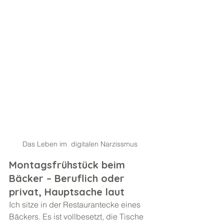
Das Leben im  digitalen Narzissmus
Montagsfrühstück beim 
Bäcker – Beruflich oder 
privat, Hauptsache laut
Ich sitze in der Restaurantecke eines 
Bäckers. Es ist vollbesetzt, die Tische 