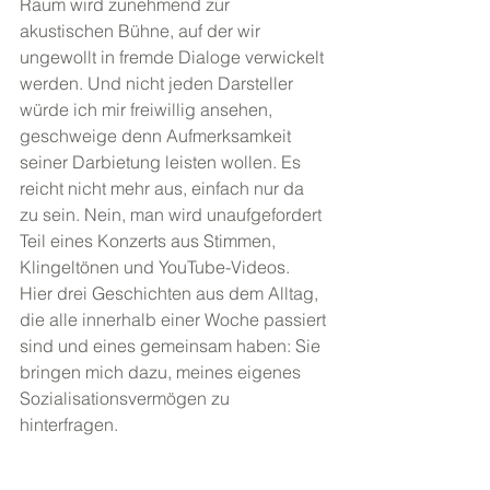
Raum wird zunehmend zur 
akustischen Bühne, auf der wir 
ungewollt in fremde Dialoge verwickelt 
werden. Und nicht jeden Darsteller 
würde ich mir freiwillig ansehen, 
geschweige denn Aufmerksamkeit 
seiner Darbietung leisten wollen. Es 
reicht nicht mehr aus, einfach nur da 
zu sein. Nein, man wird unaufgefordert 
Teil eines Konzerts aus Stimmen, 
Klingeltönen und YouTube-Videos. 
Hier drei Geschichten aus dem Alltag, 
die alle innerhalb einer Woche passiert 
sind und eines gemeinsam haben: Sie 
bringen mich dazu, meines eigenes 
Sozialisationsvermögen zu 
hinterfragen.