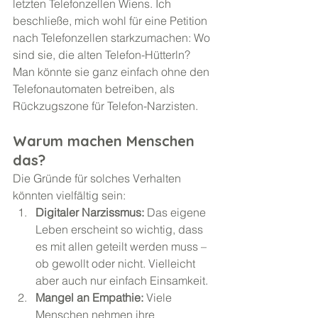
letzten Telefonzellen Wiens. Ich 
beschließe, mich wohl für eine Petition 
nach Telefonzellen starkzumachen: Wo 
sind sie, die alten Telefon-Hütterln? 
Man könnte sie ganz einfach ohne den 
Telefonautomaten betreiben, als 
Rückzugszone für Telefon-Narzisten.
Warum machen Menschen 
das?
Die Gründe für solches Verhalten 
könnten vielfältig sein:
Digitaler Narzissmus:
 Das eigene 
Leben erscheint so wichtig, dass 
es mit allen geteilt werden muss – 
ob gewollt oder nicht. Vielleicht 
aber auch nur einfach Einsamkeit.
Mangel an Empathie:
 Viele 
Menschen nehmen ihre 