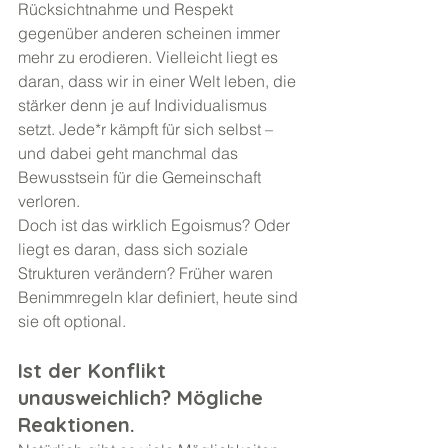
Rücksichtnahme und Respekt 
gegenüber anderen scheinen immer 
mehr zu erodieren. Vielleicht liegt es 
daran, dass wir in einer Welt leben, die 
stärker denn je auf Individualismus 
setzt. Jede*r kämpft für sich selbst – 
und dabei geht manchmal das 
Bewusstsein für die Gemeinschaft 
verloren.
Doch ist das wirklich Egoismus? Oder 
liegt es daran, dass sich soziale 
Strukturen verändern? Früher waren 
Benimmregeln klar definiert, heute sind 
sie oft optional.
Ist der Konflikt 
unausweichlich? Mögliche 
Reaktionen.