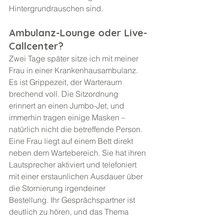
Hintergrundrauschen sind.
Ambulanz-Lounge oder Live-
Callcenter?
Zwei Tage später sitze ich mit meiner 
Frau in einer Krankenhausambulanz. 
Es ist Grippezeit, der Warteraum 
brechend voll. Die Sitzordnung 
erinnert an einen Jumbo-Jet, und 
immerhin tragen einige Masken – 
natürlich nicht die betreffende Person.
Eine Frau liegt auf einem Bett direkt 
neben dem Wartebereich. Sie hat ihren 
Lautsprecher aktiviert und telefoniert 
mit einer erstaunlichen Ausdauer über 
die Stornierung irgendeiner 
Bestellung. Ihr Gesprächspartner ist 
deutlich zu hören, und das Thema 