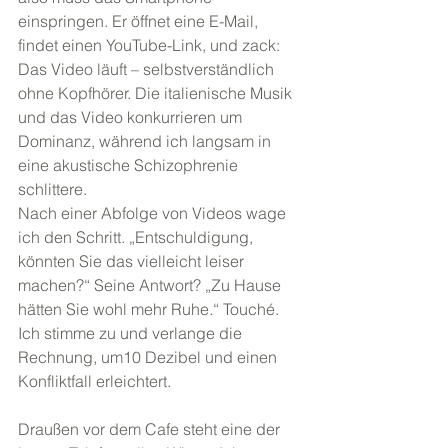
einspringen. Er öffnet eine E-Mail, 
findet einen YouTube-Link, und zack: 
Das Video läuft – selbstverständlich 
ohne Kopfhörer. Die italienische Musik 
und das Video konkurrieren um 
Dominanz, während ich langsam in 
eine akustische Schizophrenie 
schlittere.
Nach einer Abfolge von Videos wage 
ich den Schritt. „Entschuldigung, 
könnten Sie das vielleicht leiser 
machen?“ Seine Antwort? „Zu Hause 
hätten Sie wohl mehr Ruhe.“ Touché. 
Ich stimme zu und verlange die 
Rechnung, um10 Dezibel und einen 
Konfliktfall erleichtert.
Draußen vor dem Cafe steht eine der 