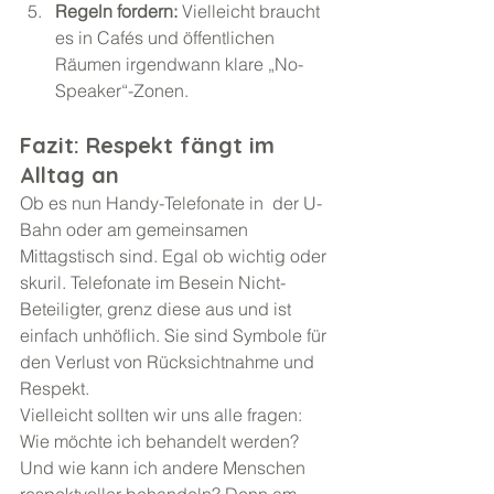
Regeln fordern:
 Vielleicht braucht 
es in Cafés und öffentlichen 
Räumen irgendwann klare „No-
Speaker“-Zonen.
Fazit: Respekt fängt im 
Alltag an
Ob es nun Handy-Telefonate in  der U-
Bahn oder am gemeinsamen 
Mittagstisch sind. Egal ob wichtig oder 
skuril. Telefonate im Besein Nicht-
Beteiligter, grenz diese aus und ist 
einfach unhöflich. Sie sind Symbole für 
den Verlust von Rücksichtnahme und 
Respekt.
Vielleicht sollten wir uns alle fragen: 
Wie möchte ich behandelt werden? 
Und wie kann ich andere Menschen 