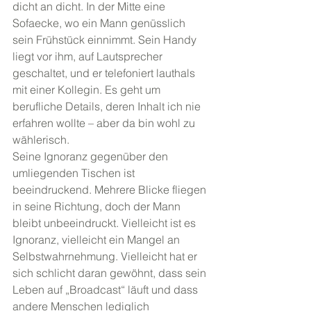
dicht an dicht. In der Mitte eine 
Sofaecke, wo ein Mann genüsslich 
sein Frühstück einnimmt. Sein Handy 
liegt vor ihm, auf Lautsprecher 
geschaltet, und er telefoniert lauthals 
mit einer Kollegin. Es geht um 
berufliche Details, deren Inhalt ich nie 
erfahren wollte – aber da bin wohl zu 
wählerisch.
Seine Ignoranz gegenüber den 
umliegenden Tischen ist 
beeindruckend. Mehrere Blicke fliegen 
in seine Richtung, doch der Mann 
bleibt unbeeindruckt. Vielleicht ist es 
Ignoranz, vielleicht ein Mangel an 
Selbstwahrnehmung. Vielleicht hat er 
sich schlicht daran gewöhnt, dass sein 
Leben auf „Broadcast“ läuft und dass 
andere Menschen lediglich 