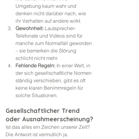
Umgebung kaum wahr und 
denken nicht darüber nach, wie 
ihr Verhalten auf andere wirkt.
Gewohnheit:
 Lautsprecher-
Telefonate und Videos sind für 
manche zum Normalfall geworden 
– sie bemerken die Störung 
schlicht nicht mehr.
Fehlende Regeln:
 In einer Welt, in 
der sich gesellschaftliche Normen 
ständig verschieben, gibt es oft 
keine klaren Benimmregeln für 
solche Situationen.
Gesellschaftlicher Trend 
oder Ausnahmeerscheinung?
Ist das alles ein Zeichen unserer Zeit? 
Die Antwort ist vermutlich ja. 