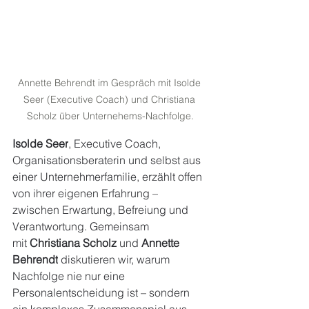
Annette Behrendt im Gespräch mit Isolde 
Seer (Executive Coach) und Christiana 
Scholz über Unternehems-Nachfolge.
Isolde Seer
, Executive Coach, 
Organisationsberaterin und selbst aus 
einer Unternehmerfamilie, erzählt offen 
von ihrer eigenen Erfahrung – 
zwischen Erwartung, Befreiung und 
Verantwortung. Gemeinsam 
mit 
Christiana Scholz
 und 
Annette 
Behrendt
 diskutieren wir, warum 
Nachfolge nie nur eine 
Personalentscheidung ist – sondern 