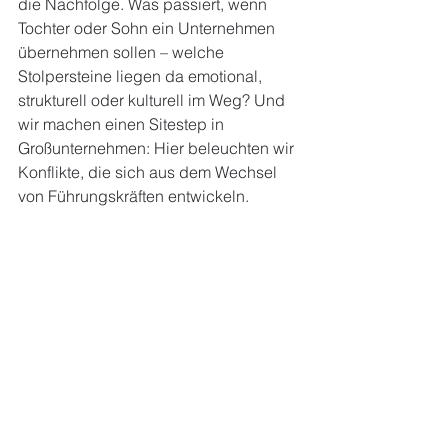
die Nachfolge. Was passiert, wenn 
Tochter oder Sohn ein Unternehmen 
übernehmen sollen – welche 
Stolpersteine liegen da emotional, 
strukturell oder kulturell im Weg? Und 
wir machen einen Sitestep in 
Großunternehmen: Hier beleuchten wir 
Konflikte, die sich aus dem Wechsel 
von Führungskräften entwickeln.