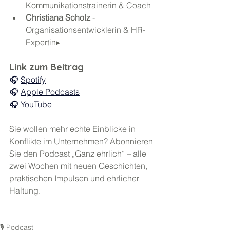
Kommunikationstrainerin & Coach
Christiana Scholz
 - 
Organisationsentwicklerin & HR-
Expertin▸ 
Link zum Beitrag
🎧 
Spotify
🎧 
Apple Podcasts
🎧 
YouTube
Sie wollen mehr echte Einblicke in 
Konflikte im Unternehmen? Abonnieren 
Sie den Podcast „Ganz ehrlich“ – alle 
zwei Wochen mit neuen Geschichten, 
praktischen Impulsen und ehrlicher 
Haltung.
🎙️ Podcast