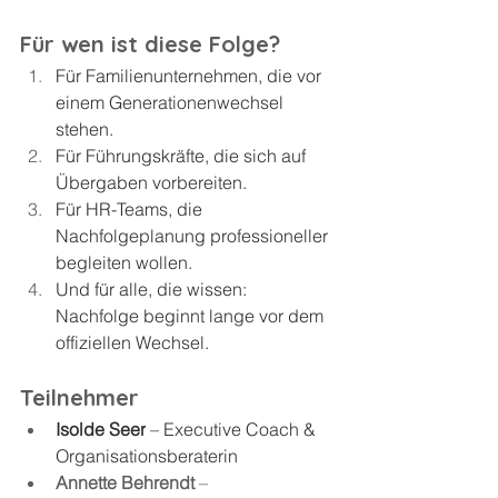
Für wen ist diese Folge?
Für Familienunternehmen, die vor 
einem Generationenwechsel 
stehen.
Für Führungskräfte, die sich auf 
Übergaben vorbereiten.
Für HR-Teams, die 
Nachfolgeplanung professioneller 
begleiten wollen.
Und für alle, die wissen: 
Nachfolge beginnt lange vor dem 
offiziellen Wechsel.
Teilnehmer
Isolde Seer
 – Executive Coach & 
Organisationsberaterin
Annette Behrendt
 – 