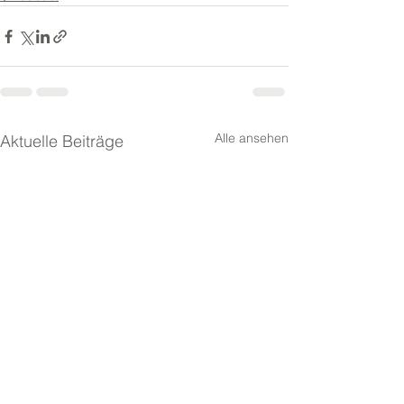
Alle ansehen
Aktuelle Beiträge