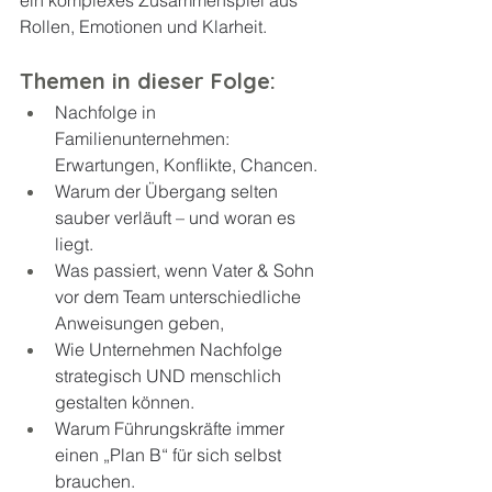
ein komplexes Zusammenspiel aus 
Rollen, Emotionen und Klarheit.
Themen in dieser Folge:
Nachfolge in 
Familienunternehmen: 
Erwartungen, Konflikte, Chancen.
Warum der Übergang selten 
sauber verläuft – und woran es 
liegt.
Was passiert, wenn Vater & Sohn 
vor dem Team unterschiedliche 
Anweisungen geben,
Wie Unternehmen Nachfolge 
strategisch UND menschlich 
gestalten können.
Warum Führungskräfte immer 
einen „Plan B“ für sich selbst 
brauchen.