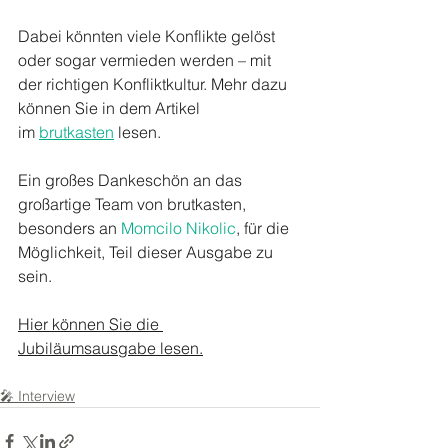
Dabei könnten viele Konflikte gelöst 
oder sogar vermieden werden – mit 
der richtigen Konfliktkultur. Mehr dazu 
können Sie in dem Artikel 
im 
brutkasten
 lesen.
Ein großes Dankeschön an das 
großartige Team von brutkasten, 
besonders an 
Momcilo Nikolic
, für die 
Möglichkeit, Teil dieser Ausgabe zu 
sein. 
Hier können Sie die 
Jubiläumsausgabe lesen.
🎤 Interview