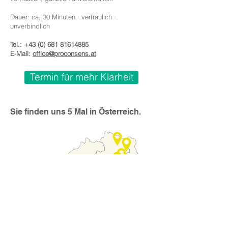
Dauer: ca. 30 Minuten · vertraulich ·
unverbindlich
Tel.:
+43 (0) 681 81614885
E-Mail:
office@proconsens.at
Termin für mehr Klarheit
Sie finden uns 5 Mal in Österreich.