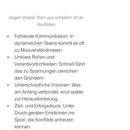
Jürgen Dostal: Start-ups scheitern oft an 
Konflikten
Fehlende Kommunikation: In 
dynamischen Teams kommt es oft 
zu Missverständnissen. 
Unklare Rollen und 
Verantwortlichkeiten: Schnell führt 
das zu Spannungen zwischen 
den Gründern. 
Unterschiedliche Visionen: Was 
am Anfang verbindet, wird später 
zur Herausforderung. 
Zeit- und Erfolgsdruck: Unter 
Druck geraten Emotionen ins 
Spiel, die Konflikte anheizen 
können. 