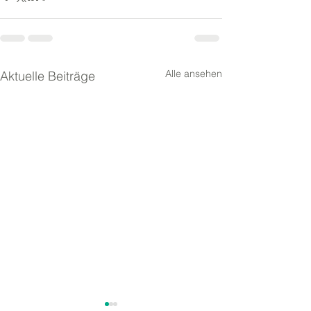
Alle ansehen
Aktuelle Beiträge