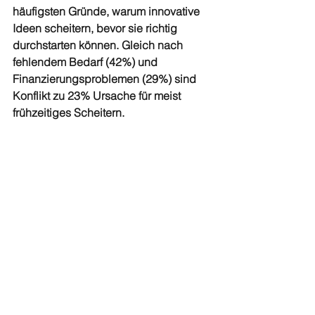
häufigsten Gründe, warum innovative 
Ideen scheitern, bevor sie richtig 
durchstarten können. Gleich nach 
fehlendem Bedarf (42%) und 
Finanzierungsproblemen (29%) sind 
Konflikt zu 23% Ursache für meist 
frühzeitiges Scheitern. 