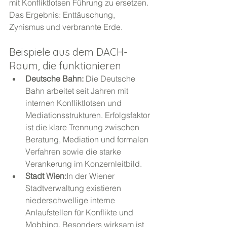
mit Konfliktlotsen Führung zu ersetzen. 
Das Ergebnis: Enttäuschung, 
Zynismus und verbrannte Erde.
Beispiele aus dem DACH-
Raum, die funktionieren
Deutsche Bahn: 
Die Deutsche 
Bahn arbeitet seit Jahren mit 
internen Konfliktlotsen und 
Mediationsstrukturen. Erfolgsfaktor 
ist die klare Trennung zwischen 
Beratung, Mediation und formalen 
Verfahren sowie die starke 
Verankerung im Konzernleitbild.
Stadt Wien:
In der Wiener 
Stadtverwaltung existieren 
niederschwellige interne 
Anlaufstellen für Konflikte und 
Mobbing. Besonders wirksam ist 