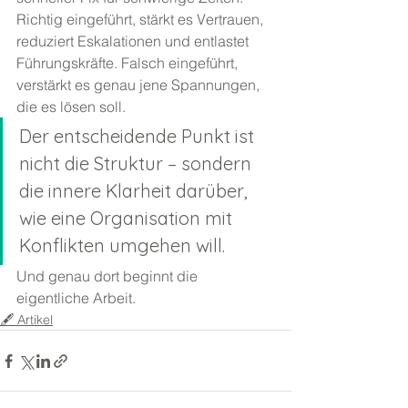
Richtig eingeführt, stärkt es Vertrauen, 
reduziert Eskalationen und entlastet 
Führungskräfte. Falsch eingeführt, 
verstärkt es genau jene Spannungen, 
die es lösen soll.
Der entscheidende Punkt ist 
nicht die Struktur – sondern 
die innere Klarheit darüber, 
wie eine Organisation mit 
Konflikten umgehen will.
Und genau dort beginnt die 
eigentliche Arbeit.
🖋️ Artikel