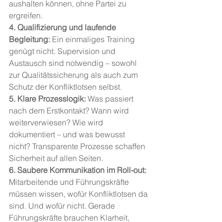
aushalten können, ohne Partei zu 
ergreifen.
4. Qualifizierung und laufende 
Begleitung: 
Ein einmaliges Training 
genügt nicht. Supervision und 
Austausch sind notwendig – sowohl 
zur Qualitätssicherung als auch zum 
Schutz der Konfliktlotsen selbst.
5. Klare Prozesslogik: 
Was passiert 
nach dem Erstkontakt? Wann wird 
weiterverwiesen? Wie wird 
dokumentiert – und was bewusst 
nicht? Transparente Prozesse schaffen 
Sicherheit auf allen Seiten.
6. Saubere Kommunikation im Roll-out: 
Mitarbeitende und Führungskräfte 
müssen wissen, wofür Konfliktlotsen da 
sind. Und wofür nicht. Gerade 
Führungskräfte brauchen Klarheit, 