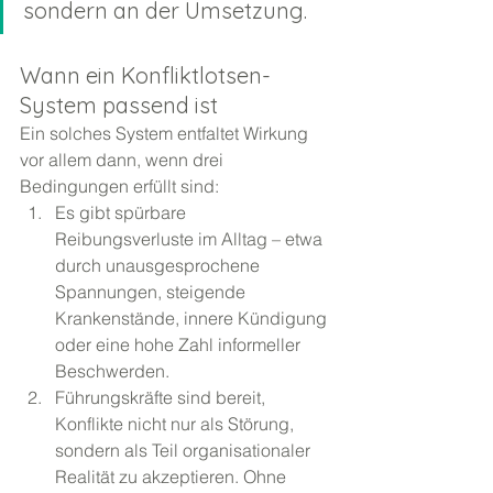
sondern an der Umsetzung. 
Wann ein Konfliktlotsen-
System passend ist
Ein solches System entfaltet Wirkung 
vor allem dann, wenn drei 
Bedingungen erfüllt sind:
Es gibt spürbare 
Reibungsverluste im Alltag – etwa 
durch unausgesprochene 
Spannungen, steigende 
Krankenstände, innere Kündigung 
oder eine hohe Zahl informeller 
Beschwerden.
Führungskräfte sind bereit, 
Konflikte nicht nur als Störung, 
sondern als Teil organisationaler 
Realität zu akzeptieren. Ohne 