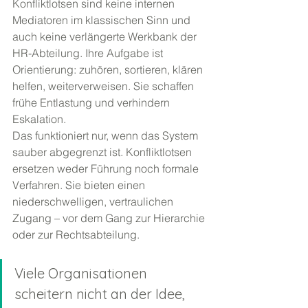
Konfliktlotsen sind keine internen 
Mediatoren im klassischen Sinn und 
auch keine verlängerte Werkbank der 
HR-Abteilung. Ihre Aufgabe ist 
Orientierung: zuhören, sortieren, klären 
helfen, weiterverweisen. Sie schaffen 
frühe Entlastung und verhindern 
Eskalation.
Das funktioniert nur, wenn das System 
sauber abgegrenzt ist. Konfliktlotsen 
ersetzen weder Führung noch formale 
Verfahren. Sie bieten einen 
niederschwelligen, vertraulichen 
Zugang – vor dem Gang zur Hierarchie 
oder zur Rechtsabteilung.
Viele Organisationen 
scheitern nicht an der Idee, 