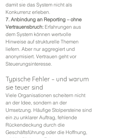
damit sie das System nicht als 
Konkurrenz erleben.
7. Anbindung an Reporting – ohne 
Vertrauensbruch: 
Erfahrungen aus 
dem System können wertvolle 
Hinweise auf strukturelle Themen 
liefern. Aber nur aggregiert und 
anonymisiert. Vertrauen geht vor 
Steuerungsinteresse.
Typische Fehler – und warum 
sie teuer sind
Viele Organisationen scheitern nicht 
an der Idee, sondern an der 
Umsetzung. Häufige Stolpersteine sind 
ein zu unklarer Auftrag, fehlende 
Rückendeckung durch die 
Geschäftsführung oder die Hoffnung, 