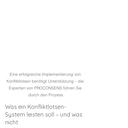
Eine erfolgreiche Implementierung von 
Konfliktlotsen benötigt Unterstützung – die 
Experten von PROCONSENS führen Sie 
durch den Prozess
Was ein Konfliktlotsen-
System leisten soll – und was 
nicht