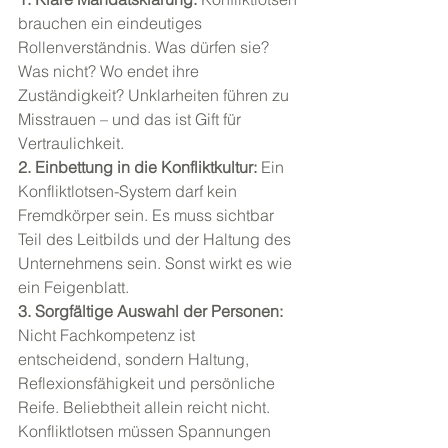
brauchen ein eindeutiges 
Rollenverständnis. Was dürfen sie? 
Was nicht? Wo endet ihre 
Zuständigkeit? Unklarheiten führen zu 
Misstrauen – und das ist Gift für 
Vertraulichkeit.
2. Einbettung in die Konfliktkultur: 
Ein 
Konfliktlotsen-System darf kein 
Fremdkörper sein. Es muss sichtbar 
Teil des Leitbilds und der Haltung des 
Unternehmens sein. Sonst wirkt es wie 
ein Feigenblatt.
3. Sorgfältige Auswahl der Personen: 
Nicht Fachkompetenz ist 
entscheidend, sondern Haltung, 
Reflexionsfähigkeit und persönliche 
Reife. Beliebtheit allein reicht nicht. 
Konfliktlotsen müssen Spannungen 