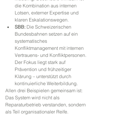
die Kombination aus internen 
Lotsen, externer Expertise und 
klaren Eskalationswegen.
SBB: 
Die Schweizerischen 
Bundesbahnen setzen auf ein 
systematisches 
Konfliktmanagement mit internen 
Vertrauens- und Konfliktpersonen. 
Der Fokus liegt stark auf 
Prävention und frühzeitiger 
Klärung – unterstützt durch 
kontinuierliche Weiterbildung.
Allen drei Beispielen gemeinsam ist: 
Das System wird nicht als 
Reparaturbetrieb verstanden, sondern 
als Teil organisationaler Reife.