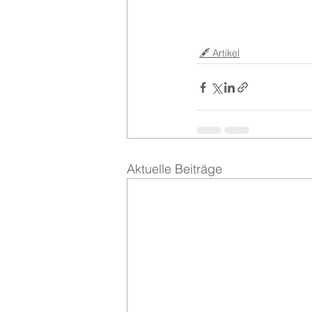
🖋️ Artikel
Aktuelle Beiträge