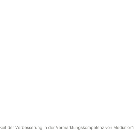
eit der Verbesserung in der Vermarktungskompetenz von Mediatior*