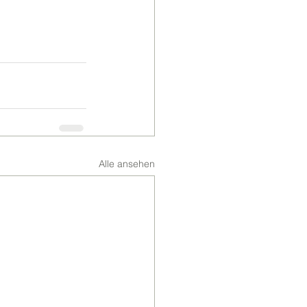
Alle ansehen