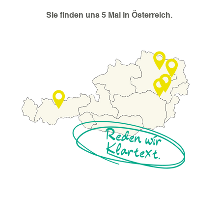
Sie finden uns 5 Mal in Österreich.