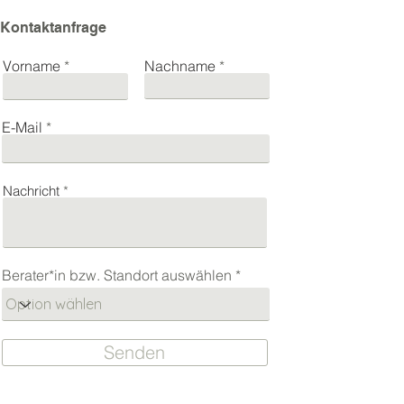
Kontaktanfrage
Vorname
Nachname
E-Mail
Nachricht
Berater*in bzw. Standort auswählen
Senden