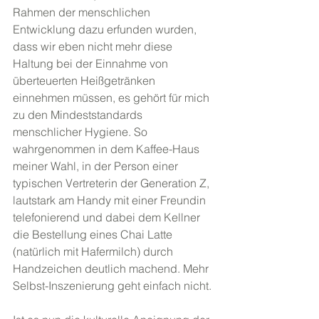
Rahmen der menschlichen 
Entwicklung dazu erfunden wurden, 
dass wir eben nicht mehr diese 
Haltung bei der Einnahme von 
überteuerten Heißgetränken 
einnehmen müssen, es gehört für mich 
zu den Mindeststandards 
menschlicher Hygiene. So 
wahrgenommen in dem Kaffee-Haus 
meiner Wahl, in der Person einer 
typischen Vertreterin der Generation Z, 
lautstark am Handy mit einer Freundin 
telefonierend und dabei dem Kellner 
die Bestellung eines Chai Latte 
(natürlich mit Hafermilch) durch 
Handzeichen deutlich machend. Mehr 
Selbst-Inszenierung geht einfach nicht.