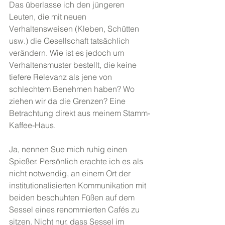
Das überlasse ich den jüngeren 
Leuten, die mit neuen 
Verhaltensweisen (Kleben, Schütten 
usw.) die Gesellschaft tatsächlich 
verändern. Wie ist es jedoch um 
Verhaltensmuster bestellt, die keine 
tiefere Relevanz als jene von 
schlechtem Benehmen haben? Wo 
ziehen wir da die Grenzen? Eine 
Betrachtung direkt aus meinem Stamm-
Kaffee-Haus.
Ja, nennen Sue mich ruhig einen 
Spießer. Persönlich erachte ich es als 
nicht notwendig, an einem Ort der 
institutionalisierten Kommunikation mit 
beiden beschuhten Füßen auf dem 
Sessel eines renommierten Cafés zu 
sitzen. Nicht nur, dass Sessel im 