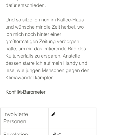
dafür entschieden.
Und so sitze ich nun im Kaffee-Haus 
und wünsche mir die Zeit herbei, wo 
ich mich noch hinter einer 
großformatigen Zeitung verborgen 
hätte, um mir das irritierende Bild des 
Kulturverfalls zu ersparen. Anstelle 
dessen starre ich auf mein Handy und 
lese, wie jungen Menschen gegen den 
Klimawandel kämpfen.
Konflikt-Barometer 
Involvierte 
🧨
Personen:
Eskalation:
🧨🧨