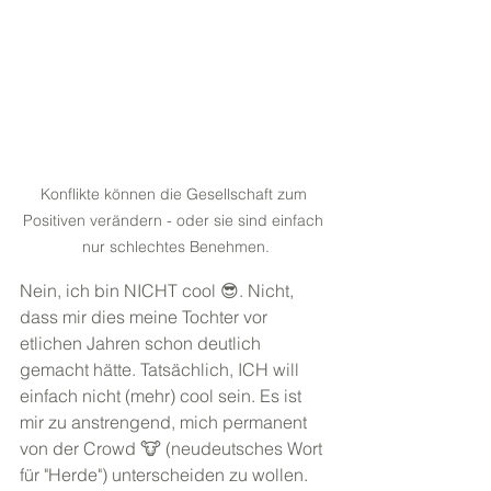
Konflikte können die Gesellschaft zum 
Positiven verändern - oder sie sind einfach 
nur schlechtes Benehmen.
Nein, ich bin NICHT cool 😎. Nicht, 
dass mir dies meine Tochter vor 
etlichen Jahren schon deutlich 
gemacht hätte. Tatsächlich, ICH will 
einfach nicht (mehr) cool sein. Es ist 
mir zu anstrengend, mich permanent 
von der Crowd 🐮 (neudeutsches Wort 
für "Herde") unterscheiden zu wollen. 