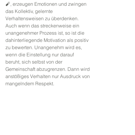
🧨, erzeugen Emotionen und zwingen 
das Kollektiv, gelernte 
Verhaltensweisen zu überdenken. 
Auch wenn das streckenweise ein 
unangenehmer Prozess ist, so ist die 
dahinterliegende Motivation als positiv 
zu bewerten. Unangenehm wird es, 
wenn die Einstellung nur darauf 
beruht, sich selbst von der 
Gemeinschaft abzugrenzen. Dann wird 
anstößiges Verhalten nur Ausdruck von 
mangelndem Respekt.