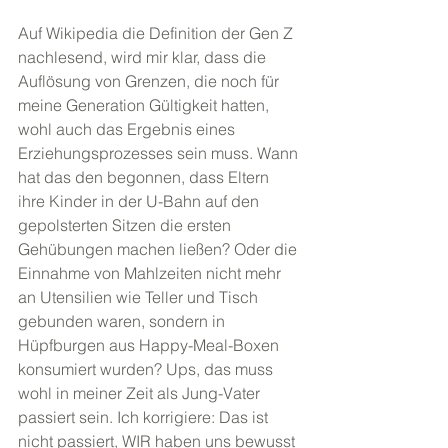
Auf Wikipedia die Definition der Gen Z 
nachlesend, wird mir klar, dass die 
Auflösung von Grenzen, die noch für 
meine Generation Gültigkeit hatten, 
wohl auch das Ergebnis eines 
Erziehungsprozesses sein muss. Wann 
hat das den begonnen, dass Eltern 
ihre Kinder in der U-Bahn auf den 
gepolsterten Sitzen die ersten 
Gehübungen machen ließen? Oder die 
Einnahme von Mahlzeiten nicht mehr 
an Utensilien wie Teller und Tisch 
gebunden waren, sondern in 
Hüpfburgen aus Happy-Meal-Boxen 
konsumiert wurden? Ups, das muss 
wohl in meiner Zeit als Jung-Vater 
passiert sein. Ich korrigiere: Das ist 
nicht passiert, WIR haben uns bewusst 