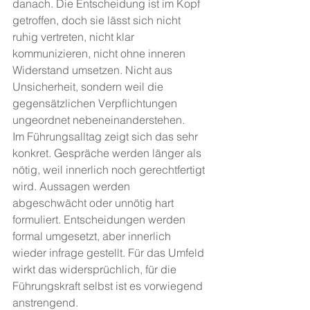
danach. Die Entscheidung ist im Kopf 
getroffen, doch sie lässt sich nicht 
ruhig vertreten, nicht klar 
kommunizieren, nicht ohne inneren 
Widerstand umsetzen. Nicht aus 
Unsicherheit, sondern weil die 
gegensätzlichen Verpflichtungen 
ungeordnet nebeneinanderstehen.
Im Führungsalltag zeigt sich das sehr 
konkret. Gespräche werden länger als 
nötig, weil innerlich noch gerechtfertigt 
wird. Aussagen werden 
abgeschwächt oder unnötig hart 
formuliert. Entscheidungen werden 
formal umgesetzt, aber innerlich 
wieder infrage gestellt. Für das Umfeld 
wirkt das widersprüchlich, für die 
Führungskraft selbst ist es vorwiegend 
anstrengend.