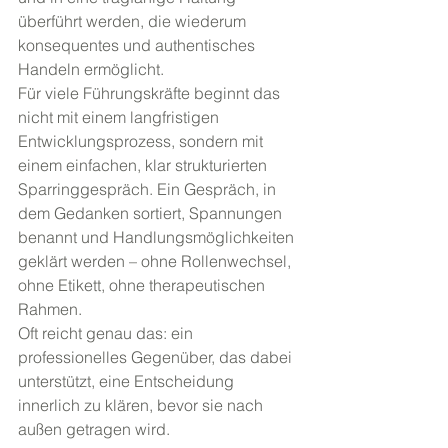
überführt werden, die wiederum 
konsequentes und authentisches 
Handeln ermöglicht.
Für viele Führungskräfte beginnt das 
nicht mit einem langfristigen 
Entwicklungsprozess, sondern mit 
einem einfachen, klar strukturierten 
Sparringgespräch. Ein Gespräch, in 
dem Gedanken sortiert, Spannungen 
benannt und Handlungsmöglichkeiten 
geklärt werden – ohne Rollenwechsel, 
ohne Etikett, ohne therapeutischen 
Rahmen.
Oft reicht genau das: ein 
professionelles Gegenüber, das dabei 
unterstützt, eine Entscheidung 
innerlich zu klären, bevor sie nach 
außen getragen wird.