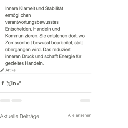
Innere Klarheit und Stabilität 
ermöglichen 
verantwortungsbewusstes 
Entscheiden, Handeln und 
Kommunizieren. Sie entstehen dort, wo 
Zerrissenheit bewusst bearbeitet, statt 
übergangen wird. Das reduziert 
inneren Druck und schafft Energie für 
gezieltes Handeln.
🖋️ Artikel
Alle ansehen
Aktuelle Beiträge