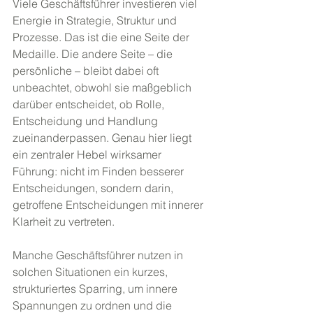
Viele Geschäftsführer investieren viel 
Energie in Strategie, Struktur und 
Prozesse. Das ist die eine Seite der 
Medaille. Die andere Seite – die 
persönliche – bleibt dabei oft 
unbeachtet, obwohl sie maßgeblich 
darüber entscheidet, ob Rolle, 
Entscheidung und Handlung 
zueinanderpassen. Genau hier liegt 
ein zentraler Hebel wirksamer 
Führung: nicht im Finden besserer 
Entscheidungen, sondern darin, 
getroffene Entscheidungen mit innerer 
Klarheit zu vertreten.
Manche Geschäftsführer nutzen in 
solchen Situationen ein kurzes, 
strukturiertes Sparring, um innere 
Spannungen zu ordnen und die 