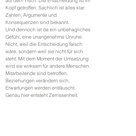
auf dem Tisch. Die Entscheidung ist im 
Kopf getroffen. Sachlich ist alles klar: 
Zahlen, Argumente und 
Konsequenzen sind bekannt.
Und dennoch ist da ein unbehagliches 
Gefühl, eine unangenehme Unruhe. 
Nicht, weil die Entscheidung falsch 
wäre, sondern weil sie nicht für sich 
steht. Mit dem Moment der Umsetzung 
wird sie wirksam für andere Menschen. 
Mitarbeitende sind betroffen, 
Beziehungen verändern sich, 
Erwartungen werden enttäuscht. 
Genau hier entsteht Zerrissenheit.