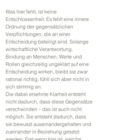
Was hier fehlt, ist keine 
Entschlossenheit. Es fehlt eine innere 
Ordnung der gegensätzlichen 
Verpflichtungen, die an einer 
Entscheidung beteiligt sind. Solange 
wirtschaftliche Verantwortung, 
Bindung an Menschen, Werte und 
Rollen gleichzeitig ungeklärt auf eine 
Entscheidung wirken, bleibt sie zwar 
rational richtig, fühlt sich aber nicht in 
sich stimmig an.
Die dabei ersehnte Klarheit entsteht 
nicht dadurch, dass diese Gegensätze 
verschwinden – das ist auch nicht 
möglich. Sie entsteht dadurch, dass 
sie bewusst auseinandergehalten und 
zueinander in Beziehung gesetzt 
werden. Erst wenn klar ist, welche 