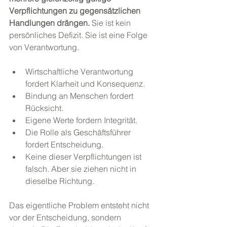
Verpflichtungen zu gegensätzlichen 
Handlungen drängen. 
Sie ist kein 
persönliches Defizit. Sie ist eine Folge 
von Verantwortung.
Wirtschaftliche Verantwortung 
fordert Klarheit und Konsequenz.
Bindung an Menschen fordert 
Rücksicht.
Eigene Werte fordern Integrität.
Die Rolle als Geschäftsführer 
fordert Entscheidung.
Keine dieser Verpflichtungen ist 
falsch. Aber sie ziehen nicht in 
dieselbe Richtung.
Das eigentliche Problem entsteht nicht 
vor der Entscheidung, sondern 