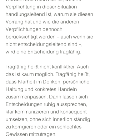
Verpflichtung in dieser Situation 
handlungsleitend ist, warum sie diesen 
Vorrang hat und wie die anderen 
Verpflichtungen dennoch 
berücksichtigt werden – auch wenn sie 
nicht entscheidungsleitend sind –, 
wird eine Entscheidung tragfähig.
Tragfähig heißt nicht konfliktfrei. Auch 
das ist kaum möglich. Tragfähig heißt, 
dass Klarheit im Denken, persönliche 
Haltung und konkretes Handeln 
zusammenpassen. Dann lassen sich 
Entscheidungen ruhig aussprechen, 
klar kommunizieren und konsequent 
umsetzen, ohne sich innerlich ständig 
zu korrigieren oder ein schlechtes 
Gewissen mitzutragen.