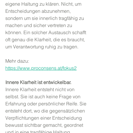
eigene Haltung zu klären. Nicht, um 
Entscheidungen abzunehmen, 
sondern um sie innerlich tragfähig zu 
machen und sicher vertreten zu 
können. Ein solcher Austausch schafft 
oft genau die Klarheit, die es braucht, 
um Verantwortung ruhig zu tragen.
Mehr dazu: 
https://www.proconsens.at/fokus2
Innere Klarheit ist entwickelbar.
Innere Klarheit entsteht nicht von 
selbst. Sie ist auch keine Frage von 
Erfahrung oder persönlicher Reife. Sie 
entsteht dort, wo die gegensätzlichen 
Verpflichtungen einer Entscheidung 
bewusst sichtbar gemacht, geordnet 
und in eine tragfähige Haltung 