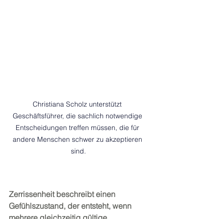
Christiana Scholz unterstützt 
Geschäftsführer, die sachlich notwendige 
Entscheidungen treffen müssen, die für 
andere Menschen schwer zu akzeptieren 
sind.
Zerrissenheit beschreibt einen 
Gefühlszustand, der entsteht, wenn 
mehrere gleichzeitig gültige 