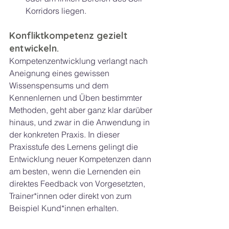
Korridors liegen.
Konfliktkompetenz gezielt 
entwickeln.
Kompetenzentwicklung verlangt nach 
Aneignung eines gewissen 
Wissenspensums und dem 
Kennenlernen und Üben bestimmter 
Methoden, geht aber ganz klar darüber 
hinaus, und zwar in die Anwendung in 
der konkreten Praxis. In dieser 
Praxisstufe des Lernens gelingt die 
Entwicklung neuer Kompetenzen dann 
am besten, wenn die Lernenden ein 
direktes Feedback von Vorgesetzten, 
Trainer*innen oder direkt von zum 
Beispiel Kund*innen erhalten.