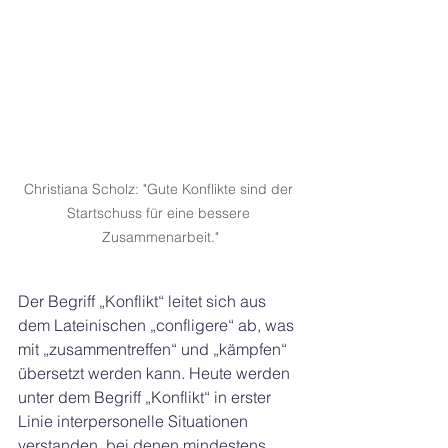
Christiana Scholz: "Gute Konflikte sind der 
Startschuss für eine bessere 
Zusammenarbeit."
Der Begriff „Konflikt“ leitet sich aus 
dem Lateinischen „confligere“ ab, was 
mit „zusammentreffen“ und „kämpfen“ 
übersetzt werden kann. Heute werden 
unter dem Begriff „Konflikt“ in erster 
Linie interpersonelle Situationen 
verstanden, bei denen mindestens 