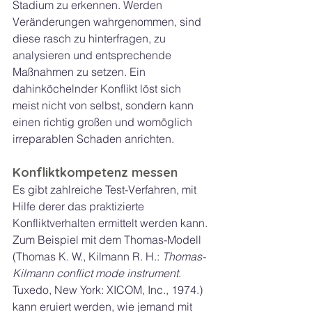
Stadium zu erkennen. Werden 
Veränderungen wahrgenommen, sind 
diese rasch zu hinterfragen, zu 
analysieren und entsprechende 
Maßnahmen zu setzen. Ein 
dahinköchelnder Konflikt löst sich 
meist nicht von selbst, sondern kann 
einen richtig großen und womöglich 
irreparablen Schaden anrichten.
Konfliktkompetenz messen
Es gibt zahlreiche Test-Verfahren, mit 
Hilfe derer das praktizierte 
Konfliktverhalten ermittelt werden kann. 
Zum Beispiel mit dem Thomas-Modell 
(Thomas K. W., Kilmann R. H.: 
Thomas-
Kilmann conflict mode instrument
. 
Tuxedo, New York: XICOM, Inc., 1974.) 
kann eruiert werden, wie jemand mit 