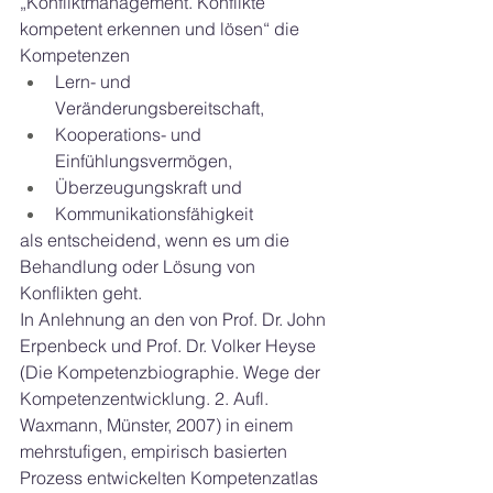
„Konfliktmanagement. Konflikte 
kompetent erkennen und lösen“ die 
Kompetenzen 
Lern- und 
Veränderungsbereitschaft, 
Kooperations- und 
Einfühlungsvermögen, 
Überzeugungskraft und 
Kommunikationsfähigkeit 
als entscheidend, wenn es um die 
Behandlung oder Lösung von 
Konflikten geht.
In Anlehnung an den von Prof. Dr. John 
Erpenbeck und Prof. Dr. Volker Heyse 
(Die Kompetenzbiographie. Wege der 
Kompetenzentwicklung. 2. Aufl. 
Waxmann, Münster, 2007) in einem 
mehrstufigen, empirisch basierten 
Prozess entwickelten Kompetenzatlas 