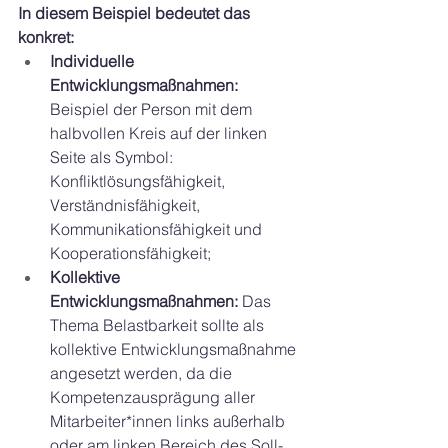
In diesem Beispiel bedeutet das 
konkret:
Individuelle 
Entwicklungsmaßnahmen: 
Beispiel der Person mit dem 
halbvollen Kreis auf der linken 
Seite als Symbol: 
Konfliktlösungsfähigkeit, 
Verständnisfähigkeit, 
Kommunikationsfähigkeit und 
Kooperationsfähigkeit;
Kollektive 
Entwicklungsmaßnahmen: 
Das 
Thema Belastbarkeit sollte als 
kollektive Entwicklungsmaßnahme 
angesetzt werden, da die 
Kompetenzausprägung aller 
Mitarbeiter*innen links außerhalb 
oder am linken Bereich des Soll-