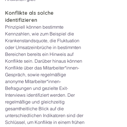
Konflikte als solche 
identifizieren
Prinzipiell können bestimmte 
Kennzahlen, wie zum Beispiel die 
Krankenstandsquote, die Fluktuation 
oder Umsatzeinbrüche in bestimmten 
Bereichen bereits ein Hinweis auf 
Konflikte sein. Darüber hinaus können 
Konflikte über das Mitarbeiter*innen-
Gespräch, sowie regelmäßige 
anonyme Mitarbeiter*innen-
Befragungen und gezielte Exit-
Interviews identifiziert werden. Der 
regelmäßige und gleichzeitig 
gesamtheitliche Blick auf die 
unterschiedlichen Indikatoren sind der 
Schlüssel, um Konflikte in einem frühen 