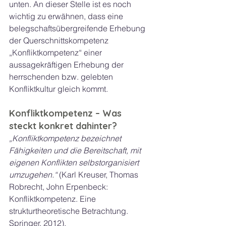
unten. An dieser Stelle ist es noch 
wichtig zu erwähnen, dass eine 
belegschaftsübergreifende Erhebung 
der Querschnittskompetenz 
„Konfliktkompetenz“ einer 
aussagekräftigen Erhebung der 
herrschenden bzw. gelebten 
Konfliktkultur gleich kommt.
Konfliktkompetenz – Was 
steckt konkret dahinter?
„Konfliktkompetenz bezeichnet 
Fähigkeiten und die Bereitschaft, mit 
eigenen Konflikten selbstorganisiert 
umzugehen.“
 (Karl Kreuser, Thomas 
Robrecht, John Erpenbeck: 
Konfliktkompetenz. Eine 
strukturtheoretische Betrachtung. 
Springer, 2012).