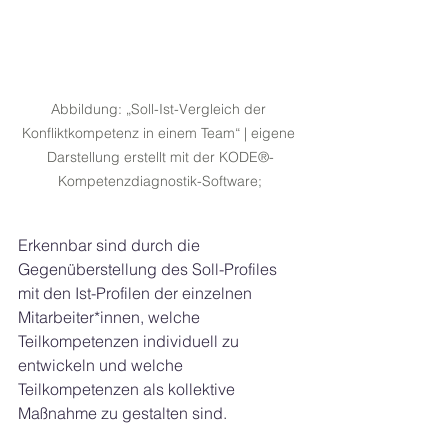
Abbildung: „Soll-Ist-Vergleich der 
Konfliktkompetenz in einem Team“ | eigene 
Darstellung erstellt mit der KODE®-
Kompetenzdiagnostik-Software;
Erkennbar sind durch die 
Gegenüberstellung des Soll-Profiles 
mit den Ist-Profilen der einzelnen 
Mitarbeiter*innen, welche 
Teilkompetenzen individuell zu 
entwickeln und welche 
Teilkompetenzen als kollektive 
Maßnahme zu gestalten sind.