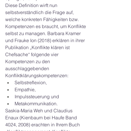
Diese Definition wirft nun 
selbstverständlich die Frage auf, 
welche konkreten Fähigkeiten bzw. 
Kompetenzen es braucht, um Konflikte 
selbst zu managen. Barbara Kramer 
und Frauke Ion (2018) erklären in ihrer 
Publikation „Konflikte klären ist 
Chefsache“ folgende vier 
Kompetenzen zu den 
ausschlaggebenden 
Konfliktklärungskompetenzen: 
Selbstreflexion, 
Empathie, 
Impulssteuerung und 
Metakommunikation. 
Saskia-Maria Weh
 und 
Claudius 
Enaux
 (Kienbaum bei Haufe Band 
4024, 2008) erachten in Ihrem Buch 