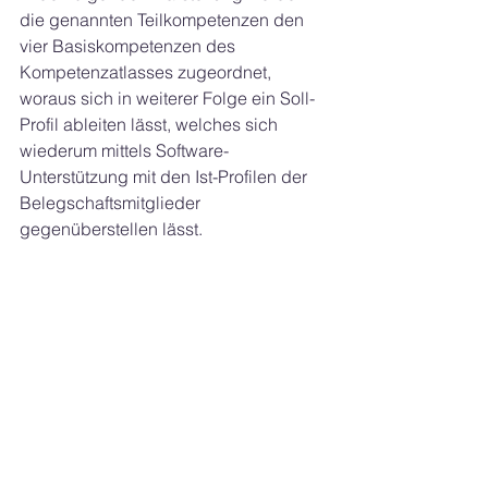
die genannten Teilkompetenzen den 
vier Basiskompetenzen des 
Kompetenzatlasses zugeordnet, 
woraus sich in weiterer Folge ein Soll-
Profil ableiten lässt, welches sich 
wiederum mittels Software-
Unterstützung mit den Ist-Profilen der 
Belegschaftsmitglieder 
gegenüberstellen lässt.