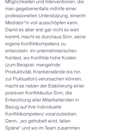
Möglichkeiten und Interventionen, die 
man gegebenenfalls mithilfe einer 
professionellen Unterstützung, einer/m 
Mediator*in voll ausschöpfen kann. 
Damit es aber erst gar nicht so weit 
kommt, macht es durchaus Sinn, seine 
eigene Konfliktkompetenz zu 
entwickeln. Im unternehmerischen 
Kontext, wo Konflikte hohe Kosten 
(zum Beispiel: mangelnde 
Produktivität, Krankenstände bis hin 
zur Fluktuation) verursachen können, 
macht es neben der Etablierung einer 
positiven Konfliktkultur Sinn, die 
Entwicklung aller Mitarbeitenden in 
Bezug auf ihre individuelle 
Konfliktkompetenz voranzutreiben. 
Denn, „wo gehobelt wird, fallen 
Späne“ und wo im Team zusammen 