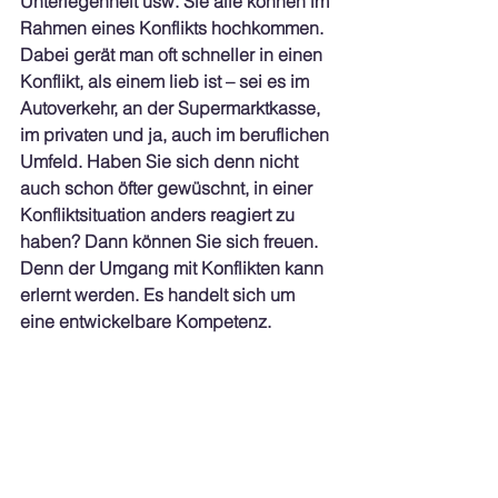
Unterlegenheit usw. Sie alle können im 
Rahmen eines Konflikts hochkommen. 
Dabei gerät man oft schneller in einen 
Konflikt, als einem lieb ist – sei es im 
Autoverkehr, an der Supermarktkasse, 
im privaten und ja, auch im beruflichen 
Umfeld. Haben Sie sich denn nicht 
auch schon öfter gewüschnt, in einer 
Konfliktsituation anders reagiert zu 
haben? Dann können Sie sich freuen. 
Denn der Umgang mit Konflikten kann 
erlernt werden. Es handelt sich um 
eine entwickelbare Kompetenz.