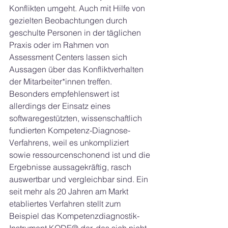
Konflikten umgeht. Auch mit Hilfe von 
gezielten Beobachtungen durch 
geschulte Personen in der täglichen 
Praxis oder im Rahmen von 
Assessment Centers lassen sich 
Aussagen über das Konfliktverhalten 
der Mitarbeiter*innen treffen. 
Besonders empfehlenswert ist 
allerdings der Einsatz eines 
softwaregestützten, wissenschaftlich 
fundierten Kompetenz-Diagnose-
Verfahrens, weil es unkompliziert 
sowie ressourcenschonend ist und die 
Ergebnisse aussagekräftig, rasch 
auswertbar und vergleichbar sind. Ein 
seit mehr als 20 Jahren am Markt 
etabliertes Verfahren stellt zum 
Beispiel das Kompetenzdiagnostik-