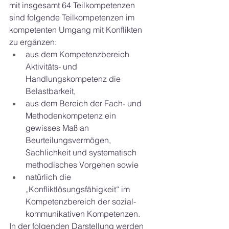
mit insgesamt 64 
Teilkompetenzen
sind folgende Teilkompetenzen im 
kompetenten Umgang mit Konflikten 
zu ergänzen: 
aus dem Kompetenzbereich 
Aktivitäts- und 
Handlungskompetenz die 
Belastbarkeit, 
aus dem Bereich der Fach- und 
Methodenkompetenz ein 
gewisses Maß an 
Beurteilungsvermögen, 
Sachlichkeit und systematisch 
methodisches Vorgehen sowie
natürlich die 
„Konfliktlösungsfähigkeit“ im 
Kompetenzbereich der sozial-
kommunikativen Kompetenzen.
In der folgenden Darstellung werden 