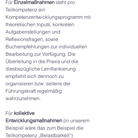
Für 
Einzelmaßnahmen
 steht pro 
Teilkompetenz ein 
Kompetenzentwicklungsprogramm mit 
theoretischen Inputs, konkreten 
Aufgabenstellungen und 
Reflexionsfragen, sowie 
Buchempfehlungen zur individuellen 
Bearbeitung zur Verfügung. Die 
Überleitung in die Praxis und die 
diesbezügliche Lernflankierung 
empfiehlt sich dennoch zu 
organisieren bzw. seitens der 
Führungskraft regelmäßig 
wahrzunehmen.
Für 
kollektive 
Entwicklungsmaßnahmen
 (in unserem 
Beispiel wäre das zum Beispiel die 
Teilkompetenz „Belastbarkeit“) 