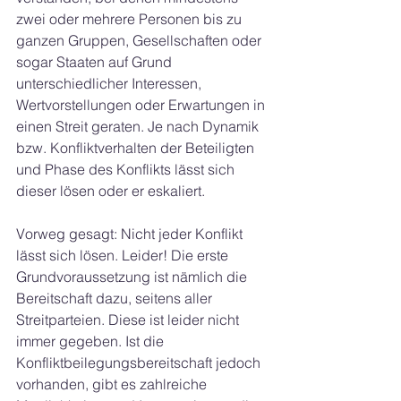
zwei oder mehrere Personen bis zu 
ganzen Gruppen, Gesellschaften oder 
sogar Staaten auf Grund 
unterschiedlicher Interessen, 
Wertvorstellungen oder Erwartungen in 
einen Streit geraten. Je nach Dynamik 
bzw. Konfliktverhalten der Beteiligten 
und Phase des Konflikts lässt sich 
dieser lösen oder er eskaliert.
Vorweg gesagt: Nicht jeder Konflikt 
lässt sich lösen. Leider! Die erste 
Grundvoraussetzung ist nämlich die 
Bereitschaft dazu, seitens aller 
Streitparteien. Diese ist leider nicht 
immer gegeben. Ist die 
Konfliktbeilegungsbereitschaft jedoch 
vorhanden, gibt es zahlreiche 