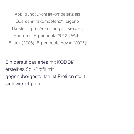
Abbildung: „Konfliktkompetenz als 
Querschnittskompetenz“ | eigene 
Darstellung in Anlehnung an Kreuser, 
Robrecht, Erpenbeck (2012); Weh, 
Enaux (2008); Erpenbeck, Heyse (2007);
Ein darauf basiertes mit KODE® 
erstelltes Soll-Profil mit 
gegenübergestellten Ist-Profilen stellt 
sich wie folgt dar: