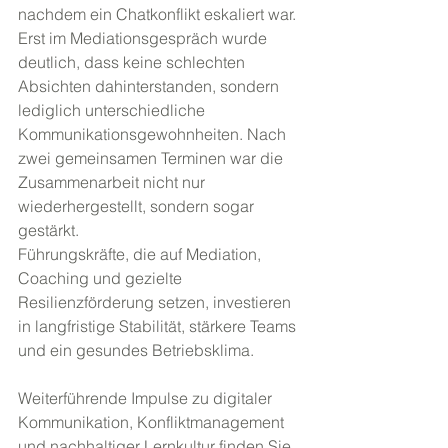
nachdem ein Chatkonflikt eskaliert war. 
Erst im Mediationsgespräch wurde 
deutlich, dass keine schlechten 
Absichten dahinterstanden, sondern 
lediglich unterschiedliche 
Kommunikationsgewohnheiten. Nach 
zwei gemeinsamen Terminen war die 
Zusammenarbeit nicht nur 
wiederhergestellt, sondern sogar 
gestärkt.
Führungskräfte, die auf Mediation, 
Coaching und gezielte 
Resilienzförderung setzen, investieren 
in langfristige Stabilität, stärkere Teams 
und ein gesundes Betriebsklima.
Weiterführende Impulse zu digitaler 
Kommunikation, Konfliktmanagement 
und nachhaltiger Lernkultur finden Sie 