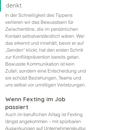
denkt. 
In der Schnelligkeit des Tippens 
verlieren wir das Bewusstsein für 
Zwischentöne, die im persönlichen 
Kontakt selbstverständlich wären. Wer 
das erkennt und innehält, bevor er auf 
„Senden“ klickt, hat den ersten Schritt 
zur Konfliktprävention bereits getan. 
Bewusste Kommunikation ist kein 
Zufall, sondern eine Entscheidung und 
sie schützt Beziehungen, Teams und 
uns selbst vor unnötigen Verletzungen.
Wenn Fexting im Job 
passiert
Auch im beruflichen Alltag ist Fexting 
längst angekommen – mit spürbaren 
Auswirkungen auf Unternehmenskultur, 