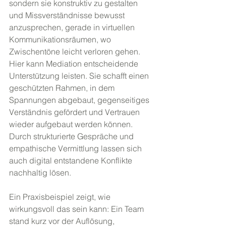
sondern sie konstruktiv zu gestalten 
und Missverständnisse bewusst 
anzusprechen, gerade in virtuellen 
Kommunikationsräumen, wo 
Zwischentöne leicht verloren gehen. 
Hier kann Mediation entscheidende 
Unterstützung leisten. Sie schafft einen 
geschützten Rahmen, in dem 
Spannungen abgebaut, gegenseitiges 
Verständnis gefördert und Vertrauen 
wieder aufgebaut werden können. 
Durch strukturierte Gespräche und 
empathische Vermittlung lassen sich 
auch digital entstandene Konflikte 
nachhaltig lösen.
Ein Praxisbeispiel zeigt, wie 
wirkungsvoll das sein kann: Ein Team 
stand kurz vor der Auflösung, 