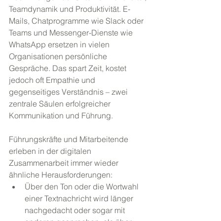
Teamdynamik und Produktivität. E-
Mails, Chatprogramme wie Slack oder 
Teams und Messenger-Dienste wie 
WhatsApp ersetzen in vielen 
Organisationen persönliche 
Gespräche. Das spart Zeit, kostet 
jedoch oft Empathie und 
gegenseitiges Verständnis – zwei 
zentrale Säulen erfolgreicher 
Kommunikation und Führung.
Führungskräfte und Mitarbeitende 
erleben in der digitalen 
Zusammenarbeit immer wieder 
ähnliche Herausforderungen:
Über den Ton oder die Wortwahl 
einer Textnachricht wird länger 
nachgedacht oder sogar mit 