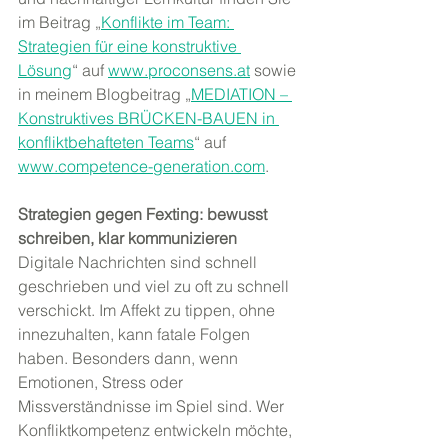
im Beitrag „
Konflikte im Team: 
Strategien für eine konstruktive 
Lösung
“ auf 
www.proconsens.at
 sowie 
in meinem Blogbeitrag „
MEDIATION – 
Konstruktives BRÜCKEN-BAUEN in 
konfliktbehafteten Teams
“ auf 
www.competence-generation.com
.
Strategien gegen Fexting: bewusst 
schreiben, klar kommunizieren
Digitale Nachrichten sind schnell 
geschrieben und viel zu oft zu schnell 
verschickt. Im Affekt zu tippen, ohne 
innezuhalten, kann fatale Folgen 
haben. Besonders dann, wenn 
Emotionen, Stress oder 
Missverständnisse im Spiel sind. Wer 
Konfliktkompetenz entwickeln möchte, 