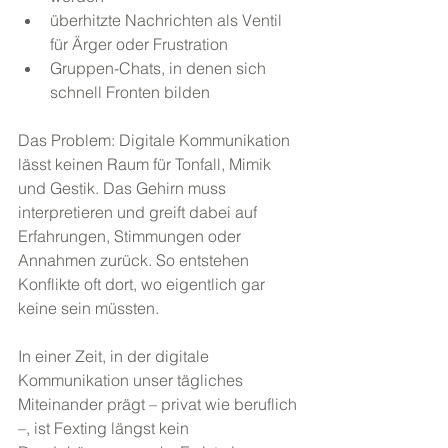
überhitzte Nachrichten als Ventil 
für Ärger oder Frustration
Gruppen-Chats, in denen sich 
schnell Fronten bilden
Das Problem: Digitale Kommunikation 
lässt keinen Raum für Tonfall, Mimik 
und Gestik. Das Gehirn muss 
interpretieren und greift dabei auf 
Erfahrungen, Stimmungen oder 
Annahmen zurück. So entstehen 
Konflikte oft dort, wo eigentlich gar 
keine sein müssten.
In einer Zeit, in der digitale 
Kommunikation unser tägliches 
Miteinander prägt – privat wie beruflich 
–, ist Fexting längst kein 