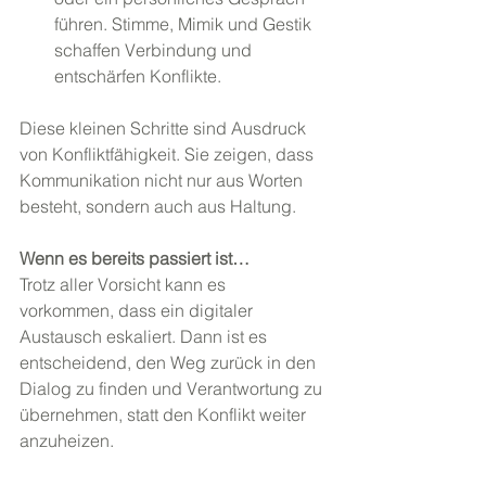
führen. Stimme, Mimik und Gestik 
schaffen Verbindung und 
entschärfen Konflikte.
Diese kleinen Schritte sind Ausdruck 
von Konfliktfähigkeit. Sie zeigen, dass 
Kommunikation nicht nur aus Worten 
besteht, sondern auch aus Haltung.
Wenn es bereits passiert ist…
Trotz aller Vorsicht kann es 
vorkommen, dass ein digitaler 
Austausch eskaliert. Dann ist es 
entscheidend, den Weg zurück in den 
Dialog zu finden und Verantwortung zu 
übernehmen, statt den Konflikt weiter 
anzuheizen.