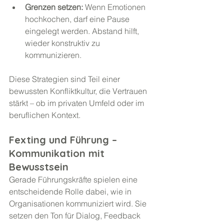
Grenzen setzen:
 Wenn Emotionen 
hochkochen, darf eine Pause 
eingelegt werden. Abstand hilft, 
wieder konstruktiv zu 
kommunizieren.
Diese Strategien sind Teil einer 
bewussten Konfliktkultur, die Vertrauen 
stärkt – ob im privaten Umfeld oder im 
beruflichen Kontext.
Fexting und Führung – 
Kommunikation mit 
Bewusstsein
Gerade Führungskräfte spielen eine 
entscheidende Rolle dabei, wie in 
Organisationen kommuniziert wird. Sie 
setzen den Ton für Dialog, Feedback 