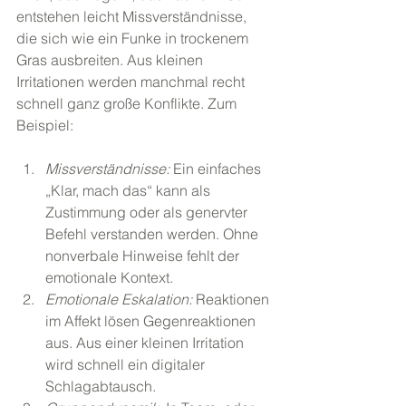
entstehen leicht Missverständnisse, 
die sich wie ein Funke in trockenem 
Gras ausbreiten. Aus kleinen 
Irritationen werden manchmal recht 
schnell ganz große Konflikte. Zum 
Beispiel:
Missverständnisse: 
Ein einfaches 
„Klar, mach das“ kann als 
Zustimmung oder als genervter 
Befehl verstanden werden. Ohne 
nonverbale Hinweise fehlt der 
emotionale Kontext.
Emotionale Eskalation: 
Reaktionen 
im Affekt lösen Gegenreaktionen 
aus. Aus einer kleinen Irritation 
wird schnell ein digitaler 
Schlagabtausch.