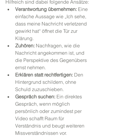
Hilfreich sind dabei folgende Ansätze:
Verantwortung übernehmen:
 Eine 
einfache Aussage wie „Ich sehe, 
dass meine Nachricht verletzend 
gewirkt hat“ öffnet die Tür zur 
Klärung.
Zuhören:
 Nachfragen, wie die 
Nachricht angekommen ist, und 
die Perspektive des Gegenübers 
ernst nehmen.
Erklären statt rechtfertigen:
 Den 
Hintergrund schildern, ohne 
Schuld zuzuschieben.
Gespräch suchen:
 Ein direktes 
Gespräch, wenn möglich 
persönlich oder zumindest per 
Video schafft Raum für 
Verständnis und beugt weiteren 
Missverständnissen vor.