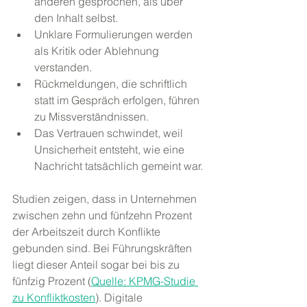
anderen gesprochen, als über 
den Inhalt selbst.
Unklare Formulierungen werden 
als Kritik oder Ablehnung 
verstanden.
Rückmeldungen, die schriftlich 
statt im Gespräch erfolgen, führen 
zu Missverständnissen.
Das Vertrauen schwindet, weil 
Unsicherheit entsteht, wie eine 
Nachricht tatsächlich gemeint war.
Studien zeigen, dass in Unternehmen 
zwischen zehn und fünfzehn Prozent 
der Arbeitszeit durch Konflikte 
gebunden sind. Bei Führungskräften 
liegt dieser Anteil sogar bei bis zu 
fünfzig Prozent (
Quelle: KPMG-Studie 
zu Konfliktkosten
). Digitale 