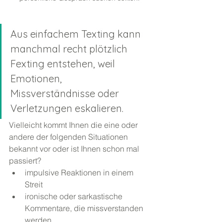
Aus einfachem Texting kann 
manchmal recht plötzlich 
Fexting entstehen, weil 
Emotionen, 
Missverständnisse oder 
Verletzungen eskalieren. 
Vielleicht kommt Ihnen die eine oder 
andere der folgenden Situationen 
bekannt vor oder ist Ihnen schon mal 
passiert?
impulsive Reaktionen in einem 
Streit
ironische oder sarkastische 
Kommentare, die missverstanden 
werden