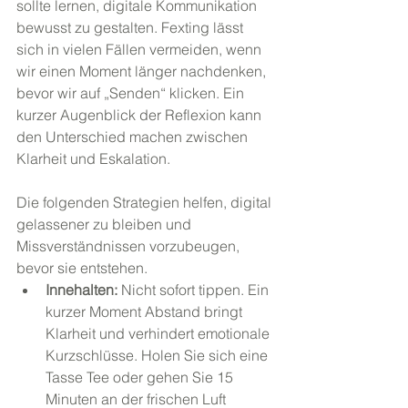
sollte lernen, digitale Kommunikation 
bewusst zu gestalten. Fexting lässt 
sich in vielen Fällen vermeiden, wenn 
wir einen Moment länger nachdenken, 
bevor wir auf „Senden“ klicken. Ein 
kurzer Augenblick der Reflexion kann 
den Unterschied machen zwischen 
Klarheit und Eskalation.
Die folgenden Strategien helfen, digital 
gelassener zu bleiben und 
Missverständnissen vorzubeugen, 
bevor sie entstehen.
Innehalten:
 Nicht sofort tippen. Ein 
kurzer Moment Abstand bringt 
Klarheit und verhindert emotionale 
Kurzschlüsse. Holen Sie sich eine 
Tasse Tee oder gehen Sie 15 
Minuten an der frischen Luft 