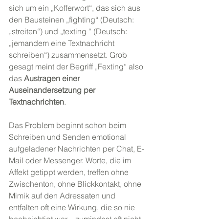
sich um ein „Kofferwort“, das sich aus 
den Bausteinen „fighting“ (Deutsch: 
„streiten“) und „texting “ (Deutsch: 
„jemandem eine Textnachricht 
schreiben“) zusammensetzt. Grob 
gesagt meint der Begriff „Fexting“ also 
das 
Austragen einer 
Auseinandersetzung per 
Textnachrichten
.
Das Problem beginnt schon beim 
Schreiben und Senden emotional 
aufgeladener Nachrichten per Chat, E-
Mail oder Messenger. Worte, die im 
Affekt getippt werden, treffen ohne 
Zwischenton, ohne Blickkontakt, ohne 
Mimik auf den Adressaten und 
entfalten oft eine Wirkung, die so nie 