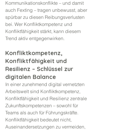
Kommunikationskonflikte – und damit 
auch Fexting – tragen unbewusst, aber 
spürbar zu diesen Reibungsverlusten 
bei. Wer Konfliktkompetenz und 
Konfliktfähigkeit stärkt, kann diesem 
Trend aktiv entgegenwirken.
Konfliktkompetenz, 
Konfliktfähigkeit und 
Resilienz – Schlüssel zur 
digitalen Balance
In einer zunehmend digital vernetzten 
Arbeitswelt sind Konfliktkompetenz, 
Konfliktfähigkeit und Resilienz zentrale 
Zukunftskompetenzen – sowohl für 
Teams als auch für Führungskräfte. 
Konfliktfähigkeit bedeutet nicht, 
Auseinandersetzungen zu vermeiden, 